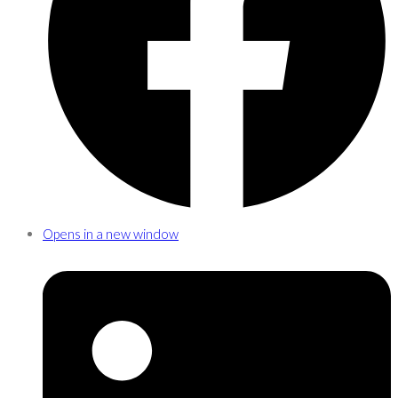
Opens in a new window