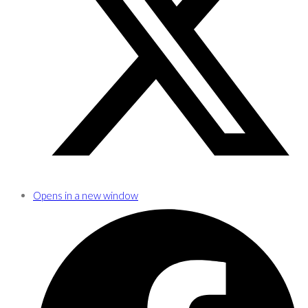
Opens in a new window