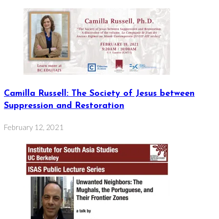
Camilla Russell: The Society of Jesus between
Suppression and Restoration
February 12, 2021