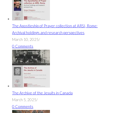
The Apostleship of Prayer collection at ARSI, Rome:
Archival holdings and research perspectives
March 10, 2025
/
0 Comments
The Archive of the Jesuits in Canada
March 5, 2025
/
0 Comments