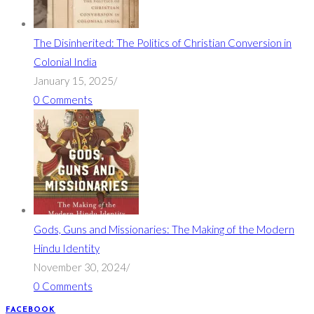
The Disinherited: The Politics of Christian Conversion in
Colonial India
January 15, 2025
/
0 Comments
Gods, Guns and Missionaries: The Making of the Modern
Hindu Identity
November 30, 2024
/
0 Comments
FACEBOOK