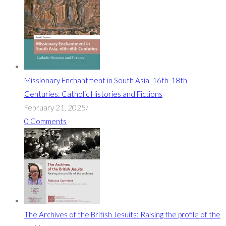
Missionary Enchantment in South Asia, 16th-18th
Centuries: Catholic Histories and Fictions
February 21, 2025
/
0 Comments
The Archives of the British Jesuits: Raising the profile of the