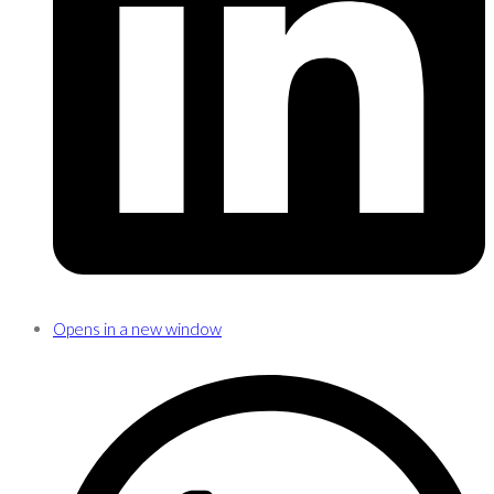
Opens in a new window