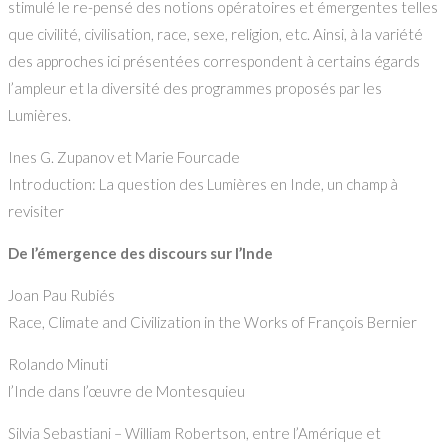
stimulé le re-pensé des notions opératoires et émergentes telles
que civilité, civilisation, race, sexe, religion, etc. Ainsi, à la variété
des approches ici présentées correspondent à certains égards
l’ampleur et la diversité des programmes proposés par les
Lumières.
Ines G. Zupanov et Marie Fourcade
Introduction: La question des Lumières en Inde, un champ à
revisiter
De l’émergence des discours sur l’Inde
Joan Pau Rubiés
Race, Climate and Civilization in the Works of François Bernier
Rolando Minuti
l’Inde dans l’œuvre de Montesquieu
Silvia Sebastiani – William Robertson, entre l’Amérique et