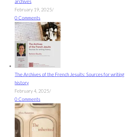
archives
February 19, 2025
/
0 Comments
The Archives of the French Jesuits: Sources for writing
history
February 4, 2025
/
0 Comments