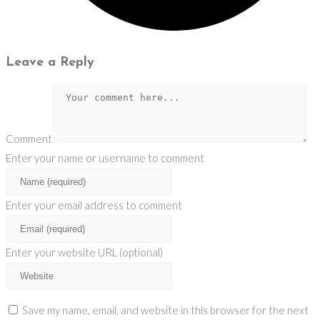
Leave a Reply
Comment
Enter your name or username to comment
Enter your email address to comment
Enter your website URL (optional)
Save my name, email, and website in this browser for the next