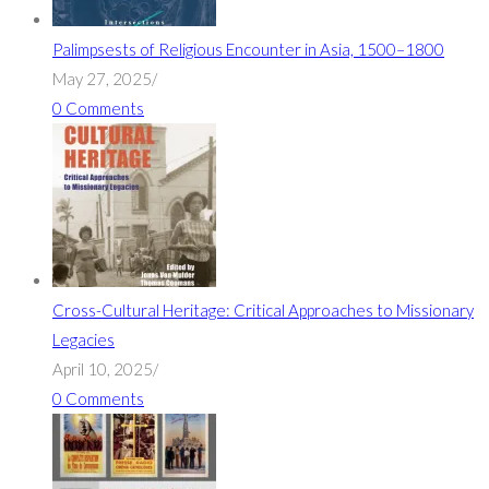
Palimpsests of Religious Encounter in Asia, 1500–1800
May 27, 2025
/
0 Comments
Cross-Cultural Heritage: Critical Approaches to Missionary
Legacies
April 10, 2025
/
0 Comments