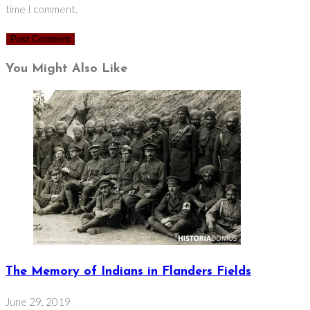
time I comment.
You Might Also Like
The Memory of Indians in Flanders Fields
June 29, 2019